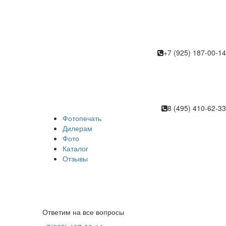
+7 (925) 187-00-14
8 (495) 410-62-33
Фотопечать
в
Дилерам
Фото
Каталог
Отзывы
Ответим на все вопросы