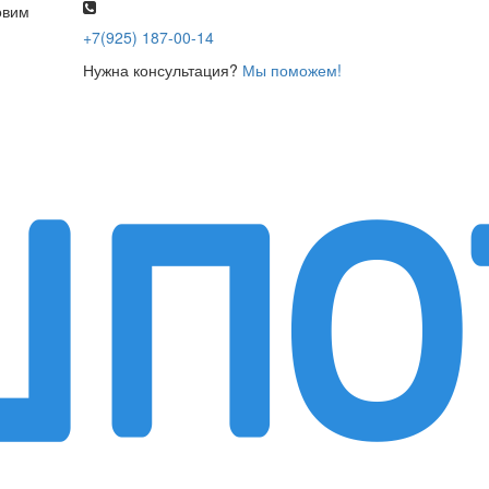
овим
+7(925) 187-00-14
Нужна консультация?
Мы поможем!