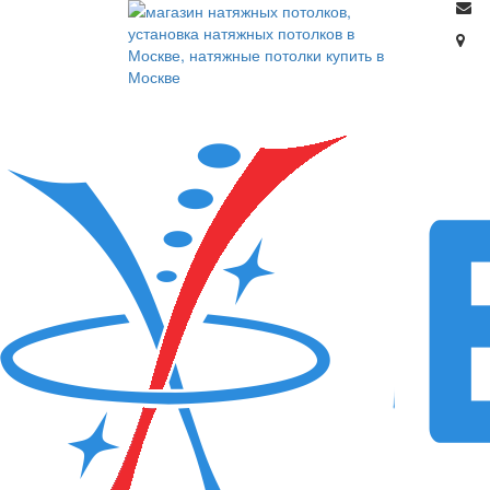
НАТЯЖНЫЕ ПОТОЛКИ
МОНТАЖ