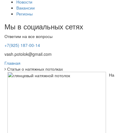
Новости
Вакансии
Регионы
Мы в социальных сетях
Ответим на все вопросы
+7(925) 187-00-14
vash.potolok@gmail.com
Главная
Статьи о натяжных потолках
На