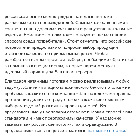
российском рынке можно увидеть натяжные потолки
различных стран производителей. Самыми качественными и
соответственно дорогими считаются французские потолочные
изделия. Немецкие потолки тоже пользуются не маленьким
спросом среди потребителей. Стоит отметить, что российские
потребители предоставляют широкий выбор продукции
отличного качества по приемлемым ценам. Чтобы
разобраться в этом огромном выборе, необходимо обратиться
за помощью к специалистам, которые порекомендуют
идеальный вариант для Вашего интерьера.
Благодаря натяжным потолкам можно реализовывать любую
задумку. Хотите имитацию классического белого потолка - нет
проблем, закажите его в компании «Ваш потолок», которая на
протяжении долгих лет радует своих заказчиков отменным
выбором изделий различных производителей. Все
представленные у нас товары отвечают высоким европейским
стандартам и имеют сертификаты качества. У нас можно
заказать, как российские потолки, так и французские. В
продаже имеются глянцевые и матовые
натяжные потолки
.