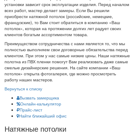
установки зависит срок эксплуатации изделия. Перед началом
всех работ, мастер делает замеры. Если Вы решили
приобрести натяжной потолок (российские, немецкие,
французские), то Вам стоит обратиться в компанию «Ваш
потолок», которая на протяжении долгих лет радует своих
клиентов богатым ассортиментом товара.
Преимуществом сотрудничества с нами является то, что мы
полностью выполняем свои договорные обязательства перед
клиентом. При этом у нас самые низкие цены. Наши натяжные
полотна из ПВХ пленки помогут Вам реализовать даже самые
смелые дизайнерские решения. На сайте компании «Ваш
потолок» открыта фотогалерея, где можно просмотреть
работу наших мастеров.
Вернуться к списку
Вызвать замерщика
Онлайн-калькулятор
Прайс-лист
Найти ближайший офис
Натяжные потолки