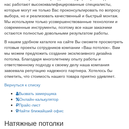
нас работают высококвалифицированные специалисты,
которые могут не только Вас проконсультировать по вопросу
выбора, но и реализовать качественный и быстрый монтаж.
Мы используем только усовершенствованные технологии и
современные инструменты, поэтому все наши заказчики
остаются полностью довольными результатом работы.
В нашем удобном каталоге на сайте Вы сможете просмотреть
готовые проекты сотрудников компании «Ваш потолок». Вам
мы можем предложить создание эксклюзивного дизайна
потолка. Благодаря многолетнему опыту работы и
ответственному подходу к своему делу наша компания
завоевала репутацию надежного партнера. Хотелось бы
отметить, что стоимость нашего товара приятно удивляет.
Вернуться к списку
Вызвать замерщика
Онлайн-калькулятор
Прайс-лист
Найти ближайший офис
Натяжные потолки