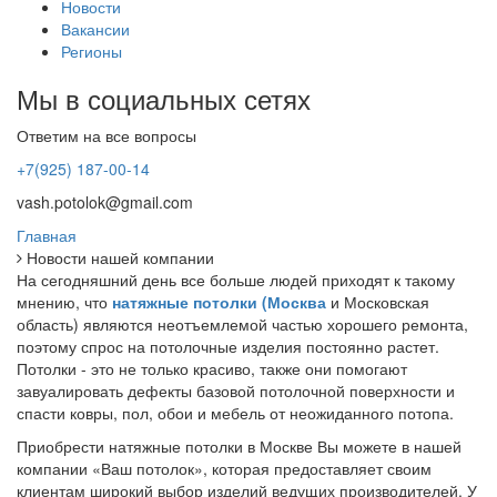
Новости
Вакансии
Регионы
Мы в социальных сетях
Ответим на все вопросы
+7(925) 187-00-14
vash.potolok@gmail.com
Главная
Новости нашей компании
На сегодняшний день все больше людей приходят к такому
мнению, что
натяжные потолки (Москва
и Московская
область) являются неотъемлемой частью хорошего ремонта,
поэтому спрос на потолочные изделия постоянно растет.
Потолки - это не только красиво, также они помогают
завуалировать дефекты базовой потолочной поверхности и
спасти ковры, пол, обои и мебель от неожиданного потопа.
Приобрести натяжные потолки в Москве Вы можете в нашей
компании «Ваш потолок», которая предоставляет своим
клиентам широкий выбор изделий ведущих производителей. У