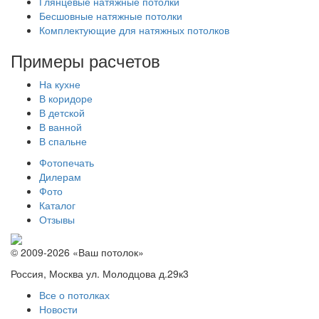
Глянцевые натяжные потолки
Бесшовные натяжные потолки
Комплектующие для натяжных потолков
Примеры расчетов
На кухне
В коридоре
В детской
В ванной
В спальне
Фотопечать
Дилерам
Фото
Каталог
Отзывы
© 2009-2026 «Ваш потолок»
Россия, Москва ул. Молодцова д.29к3
Все о потолках
Новости