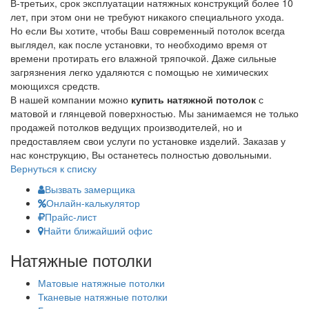
В-третьих, срок эксплуатации натяжных конструкций более 10
лет, при этом они не требуют никакого специального ухода.
Но если Вы хотите, чтобы Ваш современный потолок всегда
выглядел, как после установки, то необходимо время от
времени протирать его влажной тряпочкой. Даже сильные
загрязнения легко удаляются с помощью не химических
моющихся средств.
В нашей компании можно
купить натяжной потолок
с
матовой и глянцевой поверхностью. Мы занимаемся не только
продажей потолков ведущих производителей, но и
предоставляем свои услуги по установке изделий. Заказав у
нас конструкцию, Вы останетесь полностью довольными.
Вернуться к списку
Вызвать замерщика
Онлайн-калькулятор
Прайс-лист
Найти ближайший офис
Натяжные потолки
Матовые натяжные потолки
Тканевые натяжные потолки